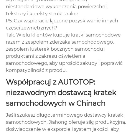
niestandardowe wykończenia powierzchni,
tekstury i korekty strukturalne.
P5: Czy wspieracie łączone pozyskiwanie innych
części zewnętrznych?
Tak. Wielu klientów kupuje kratki samochodowe
razem z zespołem zderzaka samochodowego,
zespołem lusterek bocznych samochodu i
produktami z zakresu oświetlenia
samochodowego, aby uprościć zakupy i poprawić
kompatybilność z przodu.
Współpracuj z AUTOTOP:
niezawodnym dostawcą kratek
samochodowych w Chinach
Jeśli szukasz długoterminowego dostawcy kratek
samochodowych, Jiahong oferuje siłę produkcyjną,
doświadczenie w eksporcie i system jakości, aby