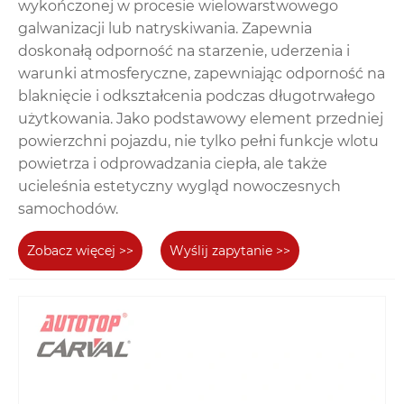
wykończonej w procesie wielowarstwowego
galwanizacji lub natryskiwania. Zapewnia
doskonałą odporność na starzenie, uderzenia i
warunki atmosferyczne, zapewniając odporność na
blaknięcie i odkształcenia podczas długotrwałego
użytkowania. Jako podstawowy element przedniej
powierzchni pojazdu, nie tylko pełni funkcje wlotu
powietrza i odprowadzania ciepła, ale także
ucieleśnia estetyczny wygląd nowoczesnych
samochodów.
Zobacz więcej >>
Wyślij zapytanie >>