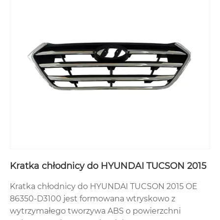
Kratka chłodnicy do HYUNDAI TUCSON 2015
Kratka chłodnicy do HYUNDAI TUCSON 2015 OE
86350-D3100 jest formowana wtryskowo z
wytrzymałego tworzywa ABS o powierzchni