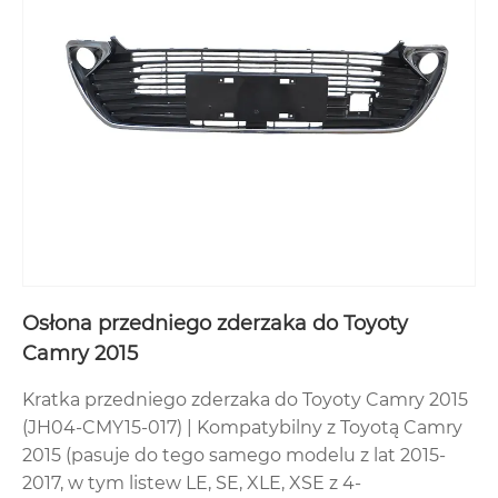
Osłona przedniego zderzaka do Toyoty
Camry 2015
Kratka przedniego zderzaka do Toyoty Camry 2015
(JH04-CMY15-017) | Kompatybilny z Toyotą Camry
2015 (pasuje do tego samego modelu z lat 2015-
2017, w tym listew LE, SE, XLE, XSE z 4-