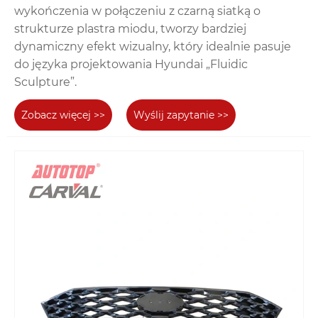
wykończenia w połączeniu z czarną siatką o
strukturze plastra miodu, tworzy bardziej
dynamiczny efekt wizualny, który idealnie pasuje
do języka projektowania Hyundai „Fluidic
Sculpture”.
Zobacz więcej >>
Wyślij zapytanie >>