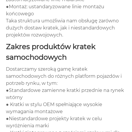
●Montaż: ustandaryzowane linie montażu
końcowego
Taka struktura umożliwia nam obsługę zarówno
dużych dostaw kratek, jak i niestandardowych
projektów rozwojowych.
Zakres produktów kratek
samochodowych
Dostarczamy szeroką gamę kratek
samochodowych do różnych platform pojazdów i
potrzeb rynku, w tym:
●Standardowe zamienne kratki przednie na rynek
wtórny
● Kratki w stylu OEM spełniające wysokie
wymagania montażowe
●Niestandardowe projekty kratek w celu
wyróżnienia marki