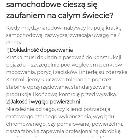
samochodowe cieszą się
zaufaniem na całym świecie?
Kiedy międzynarodowi nabywcy kupują kratkę
samochodową, zazwyczaj zwracają uwagę na 4
rzeczy:
1)
Dokładność dopasowania
Kratka musi dokładnie pasować do konstrukcji
pojazdu – szczególnie pod względem punktów
mocowania, pozycji zacisków i interfejsu zderzaka.
Kontrolujemy kluczowe tolerancje poprzez
stabilne oprzyrządowanie, standaryzowaną
produkcję i końcową kontrolę przed wysyłką.
2)
Jakość i wygląd powierzchni
Niezależnie od tego, czy klienci potrzebują
matowego czarnego wykończenia, wyglądu
chromowanego, czy pomalowanej powierzchni,
nasza fabryka zapewnia profesjonalną obróbkę