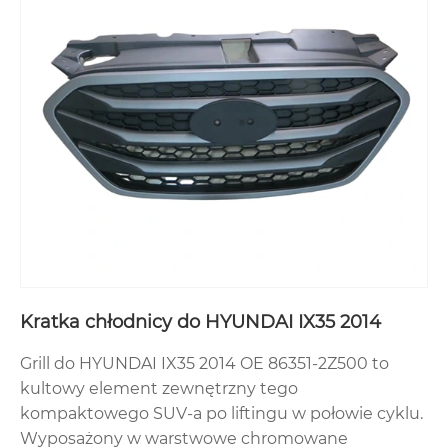
Kratka chłodnicy do HYUNDAI IX35 2014
Grill do HYUNDAI IX35 2014 OE 86351-2Z500 to
kultowy element zewnętrzny tego
kompaktowego SUV-a po liftingu w połowie cyklu.
Wyposażony w warstwowe chromowane