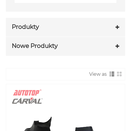
Produkty
Nowe Produkty
View as