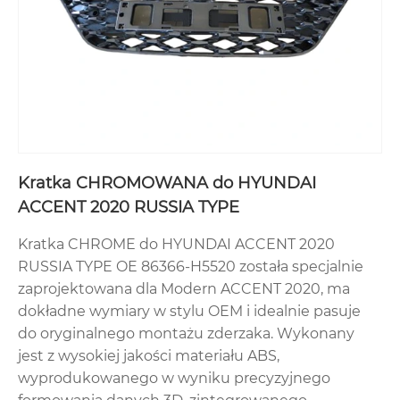
Kratka CHROMOWANA do HYUNDAI
ACCENT 2020 RUSSIA TYPE
Kratka CHROME do HYUNDAI ACCENT 2020
RUSSIA TYPE OE 86366-H5520 została specjalnie
zaprojektowana dla Modern ACCENT 2020, ma
dokładne wymiary w stylu OEM i idealnie pasuje
do oryginalnego montażu zderzaka. Wykonany
jest z wysokiej jakości materiału ABS,
wyprodukowanego w wyniku precyzyjnego