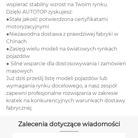
wspierać stabilny wzrost na Twoim rynku.
Dzięki AUTOTOP zyskujesz:
●Stała jakość potwierdzona certyfikatami
motoryzacyjnymi
●Niezawodna dostawa z prawdziwej fabryki w
Chinach
●Zasięg wielu modeli na światowych rynkach
pojazdów
● Silne wsparcie dla dostosowywania i zamówień
masowych
Już dziś prześlij listę modeli pojazdów lub
wymagania rynku docelowego, a nasz zespół
zapewni profesjonalne rozwiązania w zakresie
kratek na konkurencyjnych warunkach dostawy
fabrycznej.
Zalecenia dotyczące wiadomości