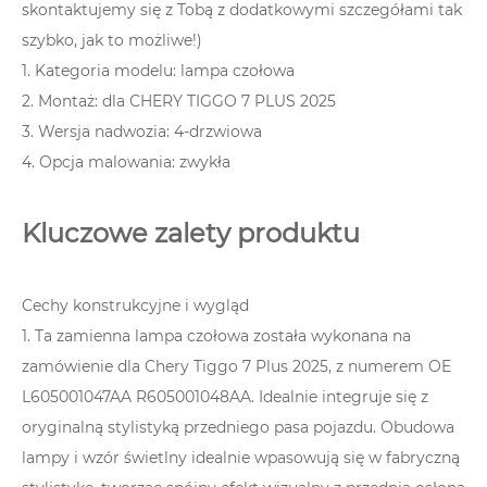
skontaktujemy się z Tobą z dodatkowymi szczegółami tak
szybko, jak to możliwe!)
1. Kategoria modelu: lampa czołowa
2. Montaż: dla CHERY TIGGO 7 PLUS 2025
3. Wersja nadwozia: 4-drzwiowa
4. Opcja malowania: zwykła
Kluczowe zalety produktu
Cechy konstrukcyjne i wygląd
1. Ta zamienna lampa czołowa została wykonana na
zamówienie dla Chery Tiggo 7 Plus 2025, z numerem OE
L605001047AA R605001048AA. Idealnie integruje się z
oryginalną stylistyką przedniego pasa pojazdu. Obudowa
lampy i wzór świetlny idealnie wpasowują się w fabryczną