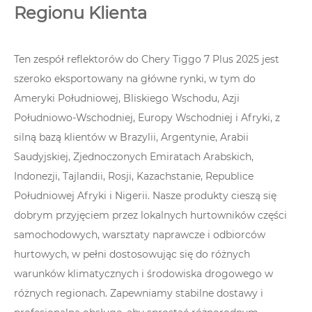
Regionu Klienta
Ten zespół reflektorów do Chery Tiggo 7 Plus 2025 jest
szeroko eksportowany na główne rynki, w tym do
Ameryki Południowej, Bliskiego Wschodu, Azji
Południowo-Wschodniej, Europy Wschodniej i Afryki, z
silną bazą klientów w Brazylii, Argentynie, Arabii
Saudyjskiej, Zjednoczonych Emiratach Arabskich,
Indonezji, Tajlandii, Rosji, Kazachstanie, Republice
Południowej Afryki i Nigerii. Nasze produkty cieszą się
dobrym przyjęciem przez lokalnych hurtowników części
samochodowych, warsztaty naprawcze i odbiorców
hurtowych, w pełni dostosowując się do różnych
warunków klimatycznych i środowiska drogowego w
różnych regionach. Zapewniamy stabilne dostawy i