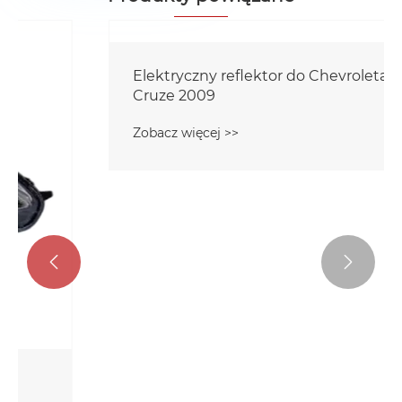
Elektryczny reflektor do Chevroleta
Cruze 2009
Zobacz więcej >>

