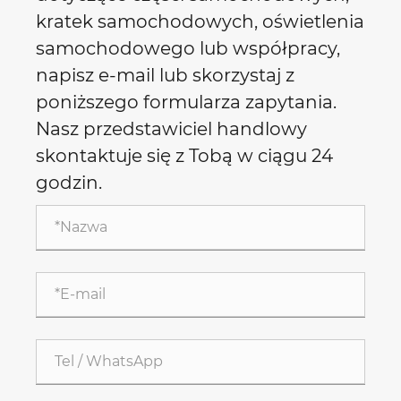
kratek samochodowych, oświetlenia
samochodowego lub współpracy,
napisz e-mail lub skorzystaj z
poniższego formularza zapytania.
Nasz przedstawiciel handlowy
skontaktuje się z Tobą w ciągu 24
godzin.