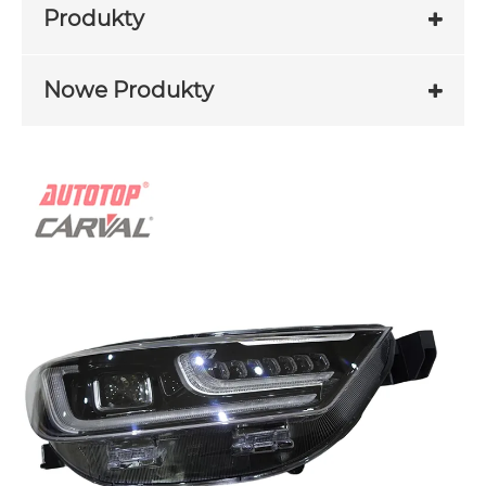
Produkty
Nowe Produkty