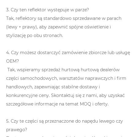
3. Czy ten reflektor występuje w parze?
Tak, reflektory są standardowo sprzedawane w parach
(lewy + prawy), aby zapewnić spójne oświetlenie i
stylizację po obu stronach.
4. Czy możesz dostarczyć zamówienie zbiorcze lub usługę
OEM?
Tak, wspieramy sprzedaż hurtową hurtową dealerów
części samochodowych, warsztatów naprawczych i firm
handlowych, zapewniając stabilne dostawy i
konkurencyjne ceny. Skontaktuj się z nami, aby uzyskać
szczegółowe informacje na temat MOQ i oferty.
5. Czy te części są przeznaczone do napędu lewego czy
prawego?