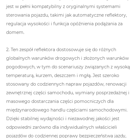
jest w pełni kompatybilny z oryginalnymi systemami
sterowania pojazdu, takimi jak automatyczne reflektory,
regulacja wysokości i funkcja opóźnienia podążania za
domem.
2. Ten zespół reflektora dostosowuje się do różnych
globalnych warunków drogowych i złożonych warunków
pogodowych, w tym do scenariuszy związanych z wysoką
temperaturą, kurzem, deszczem i mgłą. Jest szeroko
stosowany do codziennych napraw pojazdów, renowacji
zewnętrznej części samochodu, wymiany posprzedażnej i
masowego dostarczania części pomocniczych dla
międzynarodowego handlu częściami samochodowymi.
Dzięki stabilnej wydajności i niezawodnej jakości jest
odpowiedni zarówno dla indywidualnych właścicieli
pojazdów do codziennej poprawy bezpieczeństwa jazdy,