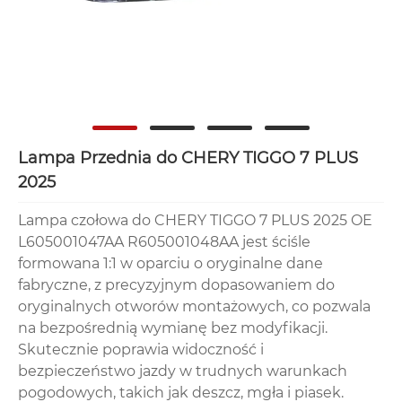
Lampa Przednia do CHERY TIGGO 7 PLUS
2025
Lampa czołowa do CHERY TIGGO 7 PLUS 2025 OE
L605001047AA R605001048AA jest ściśle
formowana 1:1 w oparciu o oryginalne dane
fabryczne, z precyzyjnym dopasowaniem do
oryginalnych otworów montażowych, co pozwala
na bezpośrednią wymianę bez modyfikacji.
Skutecznie poprawia widoczność i
bezpieczeństwo jazdy w trudnych warunkach
pogodowych, takich jak deszcz, mgła i piasek.