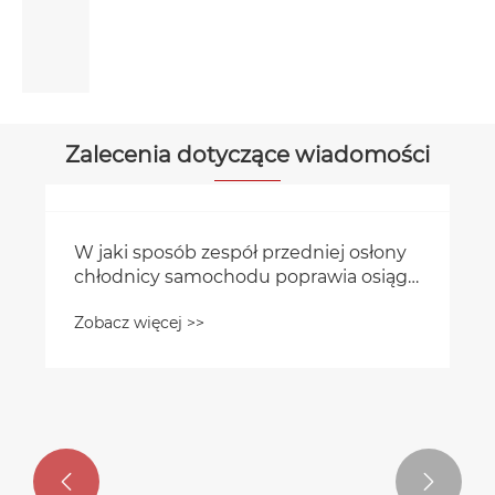
Zalecenia dotyczące wiadomości

