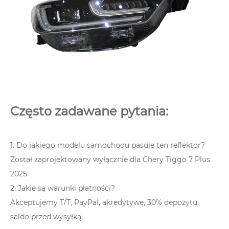
Często zadawane pytania:
1. Do jakiego modelu samochodu pasuje ten reflektor?
Został zaprojektowany wyłącznie dla Chery Tiggo 7 Plus
2025.
2. Jakie są warunki płatności?
Akceptujemy T/T, PayPal, akredytywę, 30% depozytu,
saldo przed wysyłką.